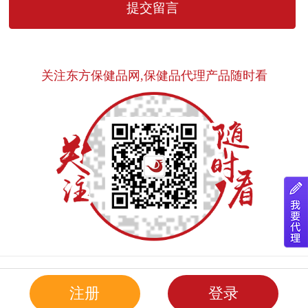
关注东方保健品网,保健品代理产品随时看
注册
登录