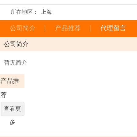
所在地区：
上海
公司简介
产品推荐
代理留言
公司简介
暂无简介
产品推
荐
查看更
多