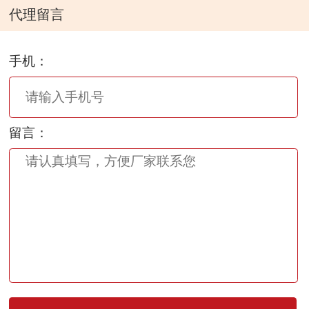
代理留言
手机：
留言：